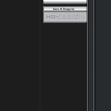
Intro & Design by