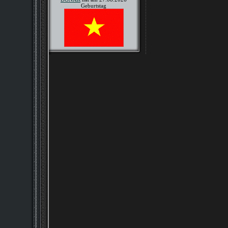
Geburtstag