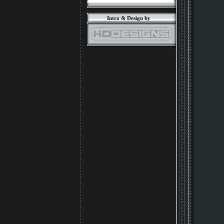
Intro & Design by