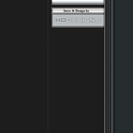
Intro & Design by