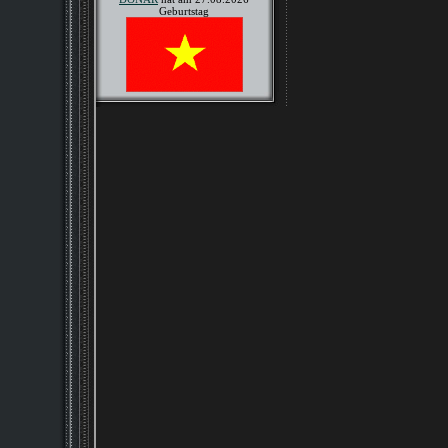
Geburtstag