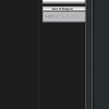
Intro & Design by